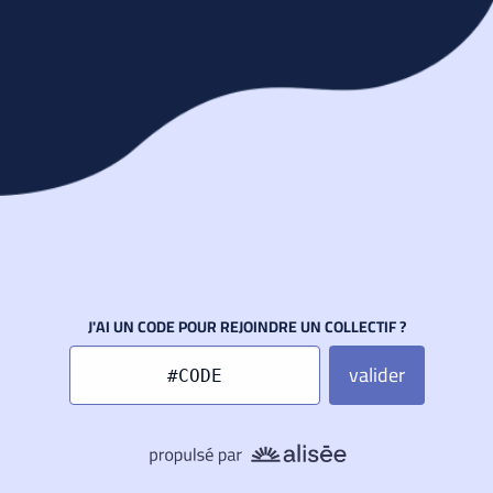
J'AI UN CODE POUR REJOINDRE UN COLLECTIF ?